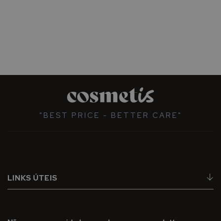
"BEST PRICE - BETTER CARE"
LINKS ÚTEIS