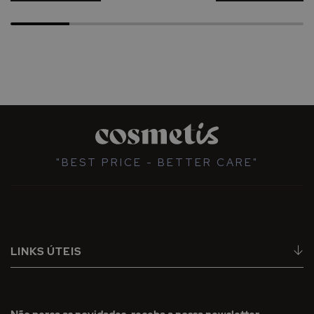
"BEST PRICE - BETTER CARE"
LINKS ÚTEIS