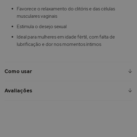
Favorece o relaxamento do clitóris e das células
musculares vaginais
Estimula o desejo sexual
Ideal para mulheres em idade fértil, com falta de
lubrificação e dor nos momentos íntimos
Como usar
Avaliações