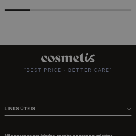
"BEST PRICE - BETTER CARE"
LINKS ÚTEIS