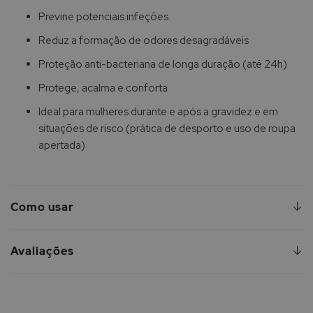
Previne potenciais infeções
Reduz a formação de odores desagradáveis
Proteção anti-bacteriana de longa duração (até 24h)
Protege, acalma e conforta
Ideal para mulheres durante e após a gravidez e em
situações de risco (prática de desporto e uso de roupa
apertada)
Como usar
Avaliações