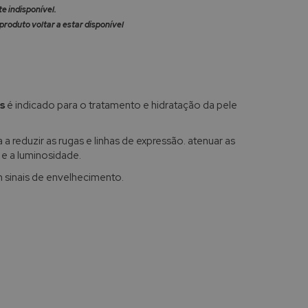
 indisponível.
produto voltar a estar disponível
os
é indicado para o tratamento e hidratação da pele
a reduzir as rugas e linhas de expressão. atenuar as
 e a luminosidade.
 sinais de envelhecimento.