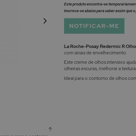
Este produto encontra-se temporariamente
Inscreva-se abaixo para saber assim que o 
NOTIFICAR-ME
La Roche-Posay Redermic R Olh
com sinais de envelhecimento.
Este creme de olhos intensivo ajuda 
olheiras escuras, melhorar a textura
Ideal para o contorno de olhos com