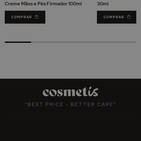
Creme Mãos e Pés Firmador 100ml
30ml
COMPRAR
COMPRAR
"BEST PRICE - BETTER CARE"