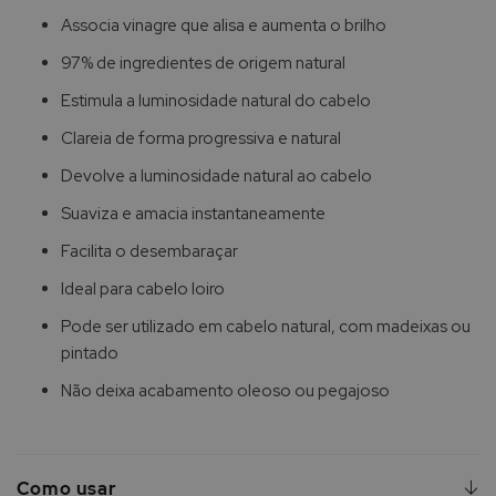
Associa vinagre que alisa e aumenta o brilho
97% de ingredientes de origem natural
Estimula a luminosidade natural do cabelo
Clareia de forma progressiva e natural
Devolve a luminosidade natural ao cabelo
Suaviza e amacia instantaneamente
Facilita o desembaraçar
Ideal para cabelo loiro
Pode ser utilizado em cabelo natural, com madeixas ou
pintado
Não deixa acabamento oleoso ou pegajoso
Como usar