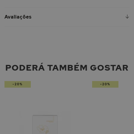
Avaliações
PODERÁ TAMBÉM GOSTAR
-20%
-20%