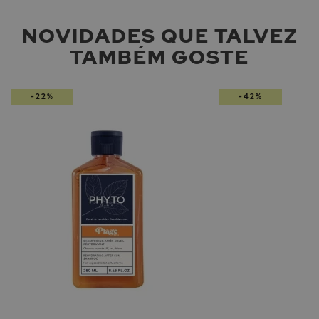
NOVIDADES QUE TALVEZ
TAMBÉM GOSTE
-22%
-42%