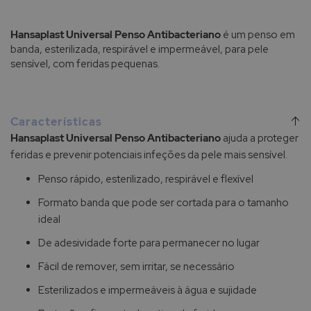
Hansaplast Universal Penso Antibacteriano
é um penso em
banda, esterilizada, respirável e impermeável, para pele
sensível, com feridas pequenas.
Características
Hansaplast Universal Penso Antibacteriano
ajuda a proteger
feridas e prevenir potenciais infeções da pele mais sensível.
Penso rápido, esterilizado, respirável e flexível
Formato banda que pode ser cortada para o tamanho
ideal
De adesividade forte para permanecer no lugar
Fácil de remover, sem irritar, se necessário
Esterilizados e impermeáveis à água e sujidade