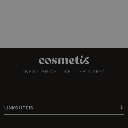
"BEST PRICE - BETTER CARE"
LINKS ÚTEIS