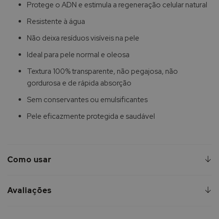
Protege o ADN e estimula a regeneração celular natural
Resistente à água
Não deixa resíduos visíveis na pele
Ideal para pele normal e oleosa
Textura 100% transparente, não pegajosa, não
gordurosa e de rápida absorção
Sem conservantes ou emulsificantes
Pele eficazmente protegida e saudável
Como usar
Avaliações