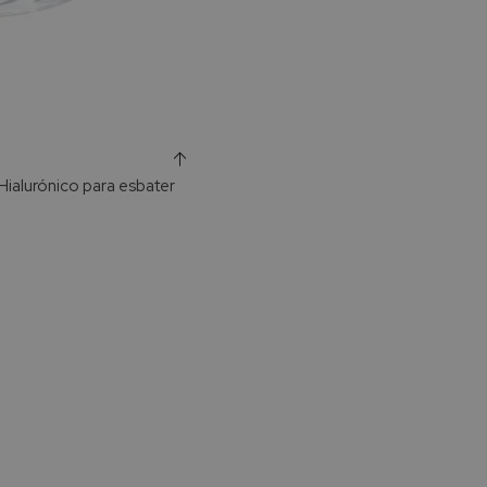
ialurónico para esbater