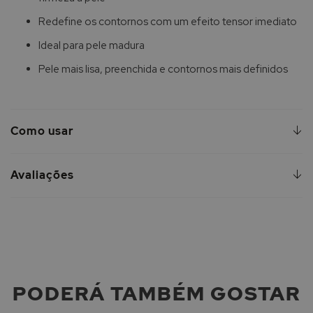
Redefine os contornos com um efeito tensor imediato
Ideal para pele madura
Pele mais lisa, preenchida e contornos mais definidos
Como usar
Avaliações
PODERÁ TAMBÉM GOSTAR