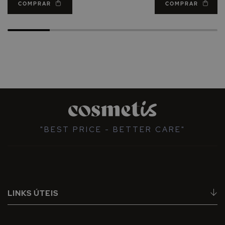
COMPRAR
COMPRAR
"BEST PRICE - BETTER CARE"
LINKS ÚTEIS