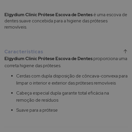
Elgydium Clinic Prótese Escova de Dentes
é uma escova de
dentes suave concebida para a higiene das próteses
removíveis.
Características
Elgydium Clinic Prótese Escova de Dentes
proporciona uma
correta higiene das próteses.
Cerdas com dupla disposição de côncava-convexa para
limpar o interior e exterior das próteses removíveis
Cabeça especial dupla garante total eficácia na
remoção de resíduos
Suave para a prótese