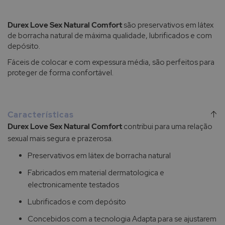
Durex Love Sex Natural Comfort
são preservativos em látex
de borracha natural de máxima qualidade, lubrificados e com
depósito.
Fáceis de colocar e com expessura média, são perfeitos para
proteger de forma confortável.
Características
Durex Love Sex Natural Comfort
contribui para uma relação
sexual mais segura e prazerosa.
Preservativos em látex de borracha natural
Fabricados em material dermatologica e
electronicamente testados
Lubrificados e com depósito
Concebidos com a tecnologia Adapta para se ajustarem