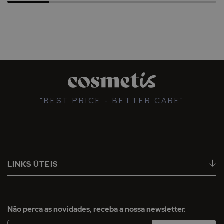
"BEST PRICE - BETTER CARE"
LINKS ÚTEIS
Não perca as novidades, receba a nossa newsletter.