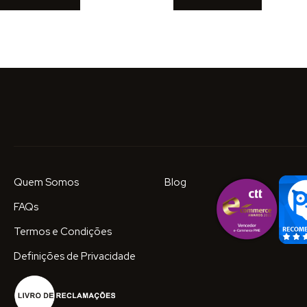
Quem Somos
Blog
FAQs
Termos e Condições
Definições de Privacidade