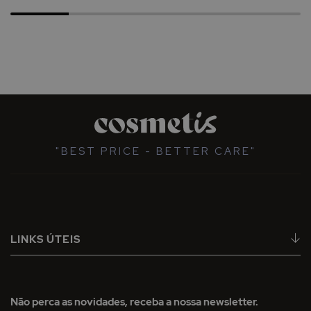
"BEST PRICE - BETTER CARE"
LINKS ÚTEIS
Não perca as novidades, receba a nossa newsletter.