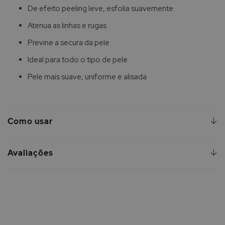
De efeito peeling leve, esfolia suavemente
Atenua as linhas e rugas
Previne a secura da pele
Ideal para todo o tipo de pele
Pele mais suave, uniforme e alisada
Como usar
Avaliações