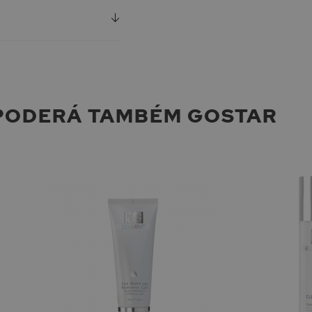
PODERÁ TAMBÉM GOSTAR