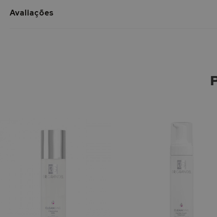
Avaliações