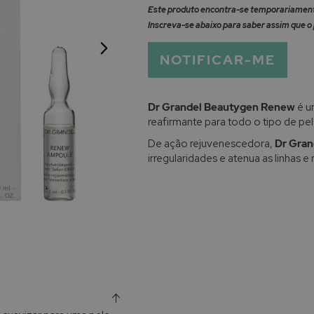
Este produto encontra-se temporariamente
Inscreva-se abaixo para saber assim que o 
NOTIFICAR-ME
Dr Grandel Beautygen Renew
é u
reafirmante para todo o tipo de pel
De ação rejuvenescedora,
Dr Gra
irregularidades e atenua as linhas e