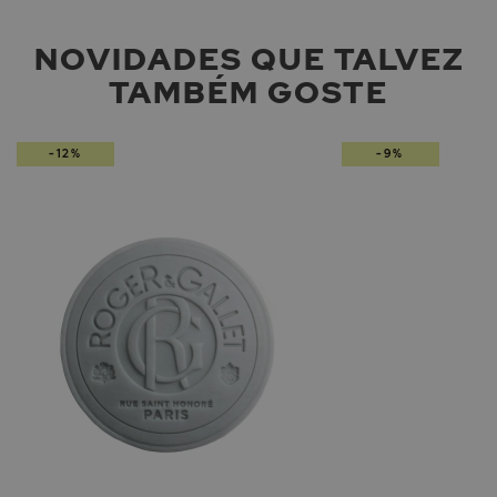
NOVIDADES QUE TALVEZ
TAMBÉM GOSTE
-12%
-9%