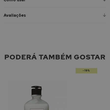
Avaliações
PODERÁ TAMBÉM GOSTAR
-19%