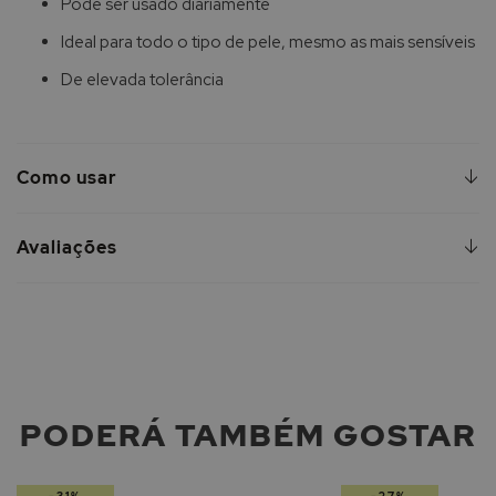
Pode ser usado diariamente
Ideal para todo o tipo de pele, mesmo as mais sensíveis
De elevada tolerância
Como usar
Avaliações
PODERÁ TAMBÉM GOSTAR