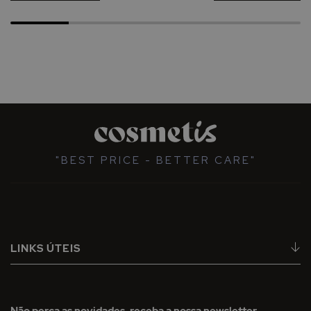
"BEST PRICE - BETTER CARE"
LINKS ÚTEIS