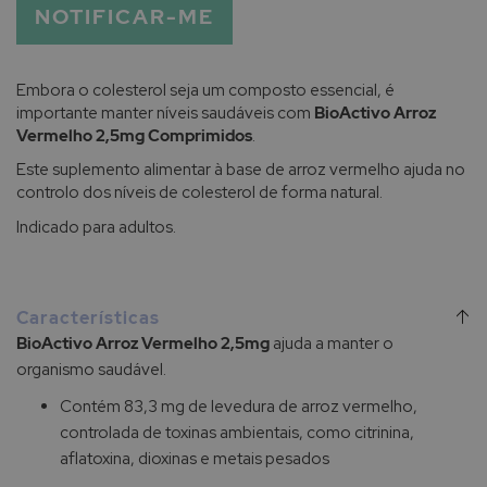
NOTIFICAR-ME
Embora o colesterol seja um composto essencial, é
importante manter níveis saudáveis com
BioActivo Arroz
Vermelho 2,5mg Comprimidos
.
Este suplemento alimentar à base de arroz vermelho ajuda no
controlo dos níveis de colesterol de forma natural.
Indicado para adultos.
Características
BioActivo Arroz Vermelho 2,5mg
ajuda a manter o
organismo saudável.
Contém 83,3 mg de levedura de arroz vermelho,
controlada de toxinas ambientais, como citrinina,
aflatoxina, dioxinas e metais pesados