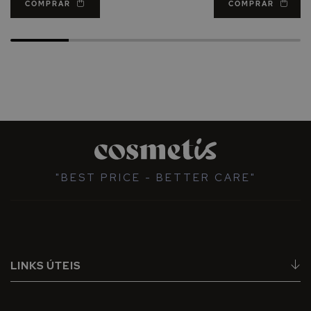
COMPRAR
COMPRAR
"BEST PRICE - BETTER CARE"
LINKS ÚTEIS