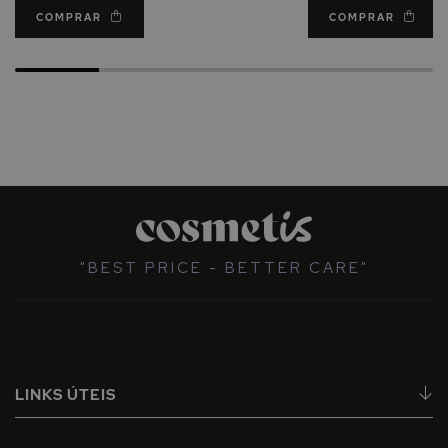
COMPRAR
COMPRAR
"BEST PRICE - BETTER CARE"
LINKS ÚTEIS