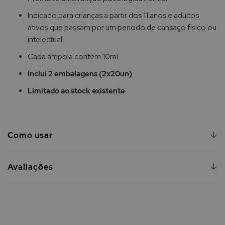
Indicado para crianças a partir dos 11 anos e adultos
ativos que passam por um periodo de cansaço fisico ou
intelectual
Cada ampola contém 10ml
Inclui 2 embalagens (2x20un)
Limitado ao stock existente
Como usar
Avaliações