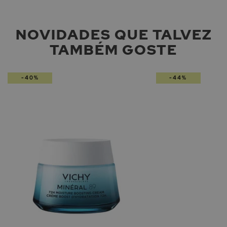
NOVIDADES QUE TALVEZ
TAMBÉM GOSTE
-40%
-44%