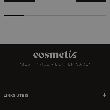
"BEST PRICE - BETTER CARE"
LINKS ÚTEIS