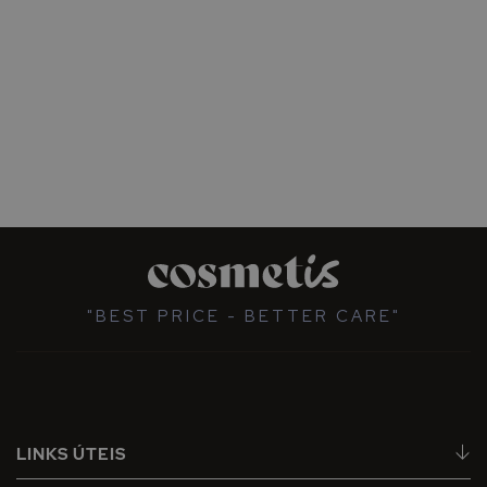
"BEST PRICE - BETTER CARE"
LINKS ÚTEIS