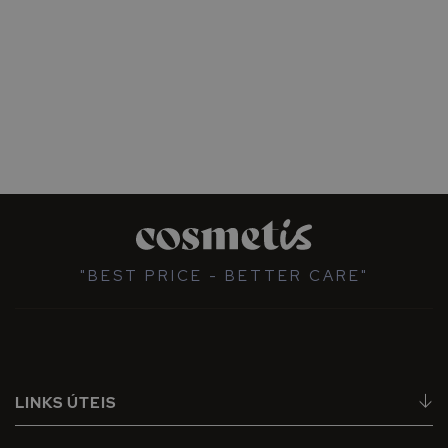
"BEST PRICE - BETTER CARE"
LINKS ÚTEIS