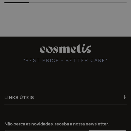
"BEST PRICE - BETTER CARE"
LINKS ÚTEIS
Não perca as novidades, receba a nossa newsletter.