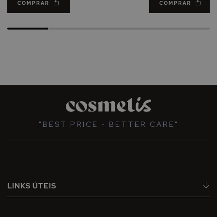
COMPRAR
COMPRAR
"BEST PRICE - BETTER CARE"
LINKS ÚTEIS