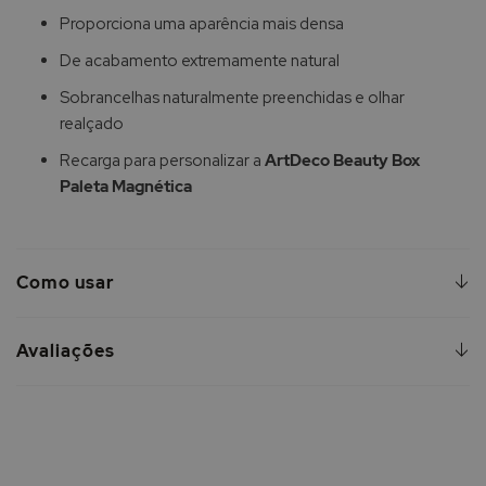
Proporciona uma aparência mais densa
De acabamento extremamente natural
Sobrancelhas naturalmente preenchidas e olhar
realçado
Recarga para personalizar a
ArtDeco Beauty Box
Paleta Magnética
Como usar
Avaliações