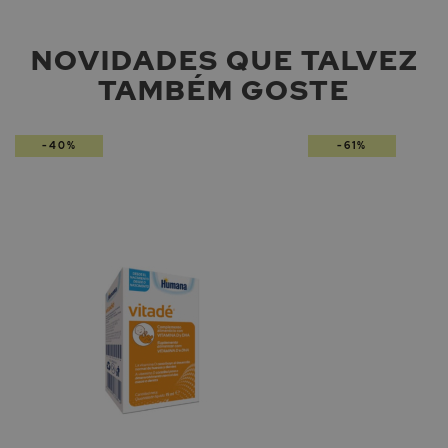
NOVIDADES QUE TALVEZ
TAMBÉM GOSTE
-40%
-61%