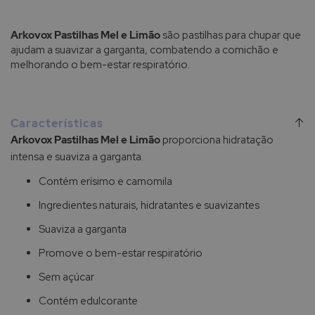
Arkovox Pastilhas Mel e Limão
são pastilhas para chupar que
ajudam a suavizar a garganta, combatendo a comichão e
melhorando o bem-estar respiratório.
Características
Arkovox Pastilhas Mel e Limão
proporciona hidratação
intensa e suaviza a garganta.
Contém erísimo e camomila
Ingredientes naturais, hidratantes e suavizantes
Suaviza a garganta
Promove o bem-estar respiratório
Sem açúcar
Contém edulcorante