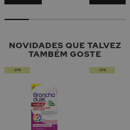
NOVIDADES QUE TALVEZ
TAMBÉM GOSTE
-31%
-31%