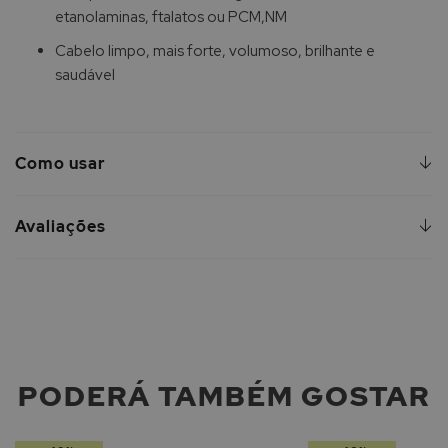
etanolaminas, ftalatos ou PCM,NM
Cabelo limpo, mais forte, volumoso, brilhante e
saudável
Como usar
Avaliações
PODERÁ TAMBÉM GOSTAR