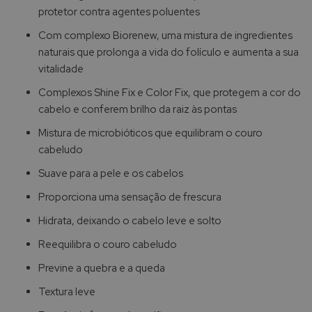
protetor contra agentes poluentes
Com complexo Biorenew, uma mistura de ingredientes
naturais que prolonga a vida do folículo e aumenta a sua
vitalidade
Complexos Shine Fix e Color Fix, que protegem a cor do
cabelo e conferem brilho da raiz às pontas
Mistura de microbióticos que equilibram o couro
cabeludo
Suave para a pele e os cabelos
Proporciona uma sensação de frescura
Hidrata, deixando o cabelo leve e solto
Reequilibra o couro cabeludo
Previne a quebra e a queda
Textura leve