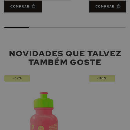
COMPRAR
COMPRAR
NOVIDADES QUE TALVEZ
TAMBÉM GOSTE
-37%
-38%