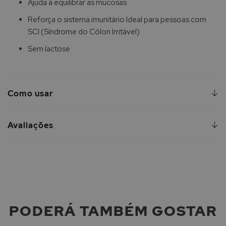
Ajuda a equilibrar as mucosas
Reforça o sistema imunitário Ideal para pessoas com
SCI (Síndrome do Cólon Irritável)
Sem lactose
Como usar
Avaliações
PODERÁ TAMBÉM GOSTAR