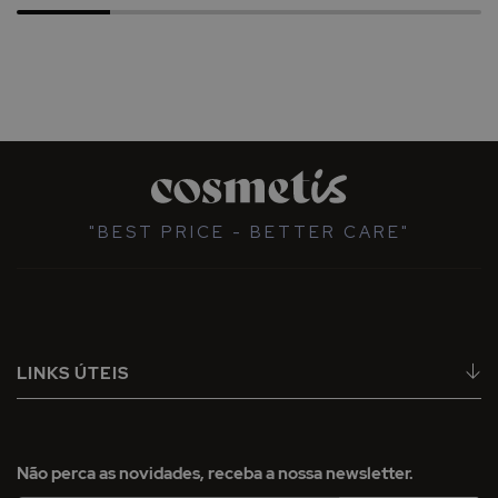
"BEST PRICE - BETTER CARE"
LINKS ÚTEIS
Não perca as novidades, receba a nossa newsletter.