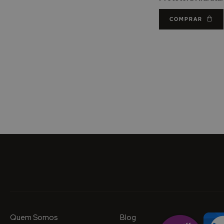
200ml
COMPRAR
Quem Somos
Blog