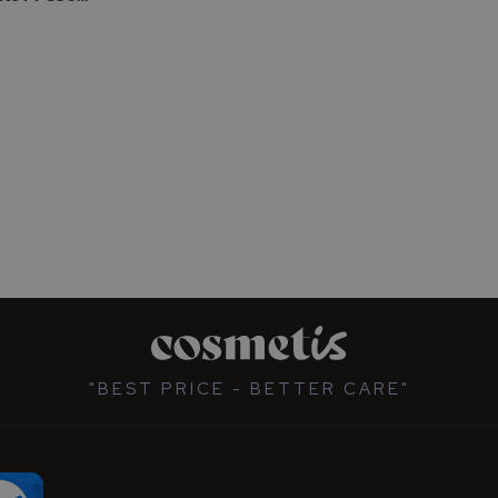
"BEST PRICE - BETTER CARE"