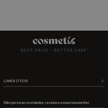
"BEST PRICE - BETTER CARE"
LINKS ÚTEIS
Não perca as novidades, receba a nossa newsletter.