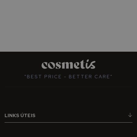
"BEST PRICE - BETTER CARE"
LINKS ÚTEIS