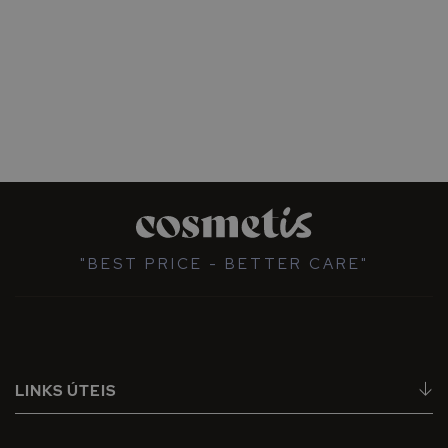
"BEST PRICE - BETTER CARE"
LINKS ÚTEIS