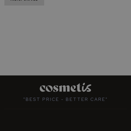
"BEST PRICE - BETTER CARE"