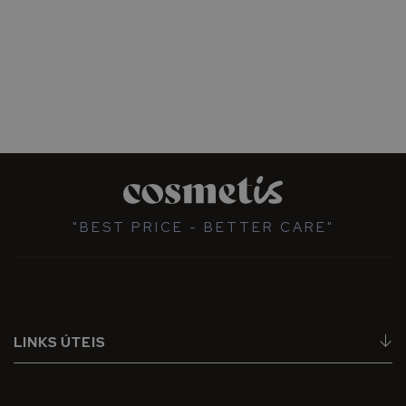
"BEST PRICE - BETTER CARE"
LINKS ÚTEIS