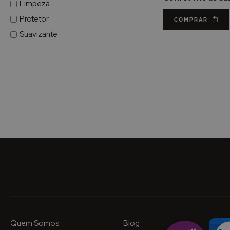
Limpeza
Protetor
COMPRAR
Suavizante
Quem Somos
Blog