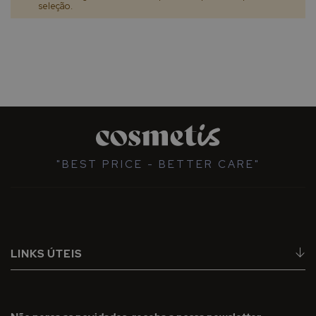
seleção.
"BEST PRICE - BETTER CARE"
LINKS ÚTEIS