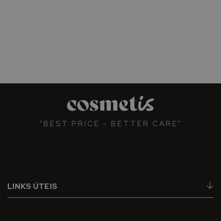
"BEST PRICE - BETTER CARE"
LINKS ÚTEIS