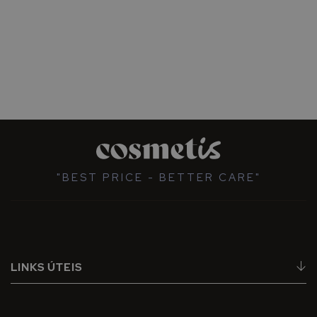
"BEST PRICE - BETTER CARE"
LINKS ÚTEIS