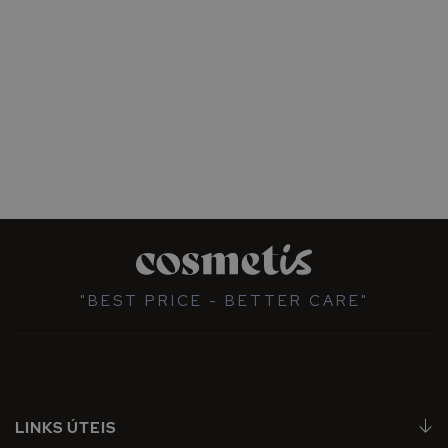
"BEST PRICE - BETTER CARE"
LINKS ÚTEIS