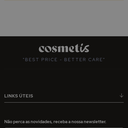
"BEST PRICE - BETTER CARE"
LINKS ÚTEIS
Não perca as novidades, receba a nossa newsletter.