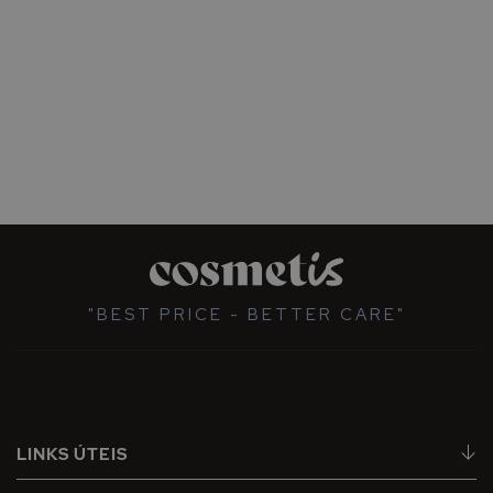
"BEST PRICE - BETTER CARE"
LINKS ÚTEIS