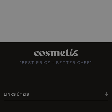
"BEST PRICE - BETTER CARE"
LINKS ÚTEIS