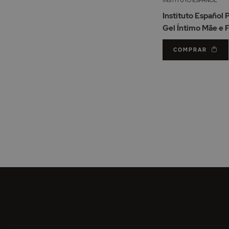
Instituto Español 
Gel Íntimo Mãe e 
COMPRAR