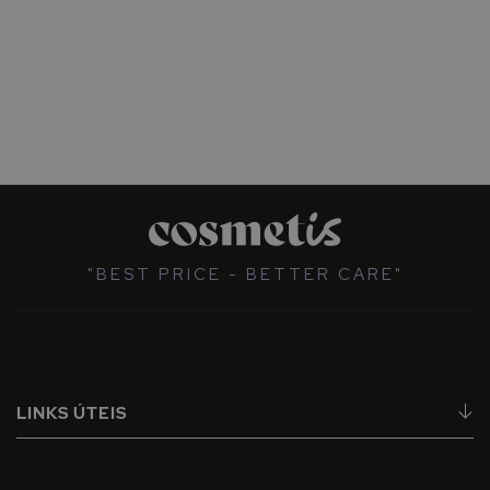
"BEST PRICE - BETTER CARE"
LINKS ÚTEIS