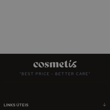
"BEST PRICE - BETTER CARE"
LINKS ÚTEIS