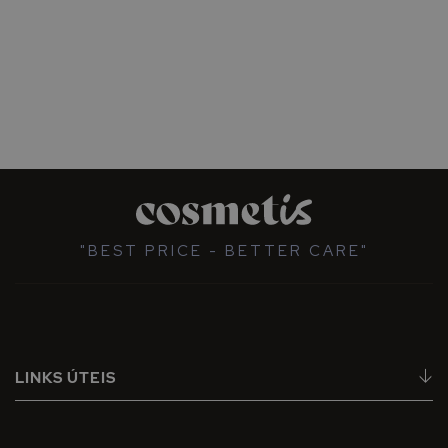
"BEST PRICE - BETTER CARE"
LINKS ÚTEIS